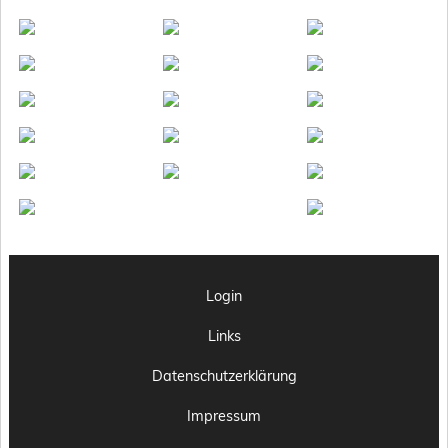
Login
Links
Datenschutzerklärung
Impressum