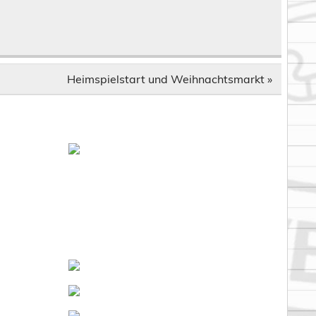
Heimspielstart und Weihnachtsmarkt »