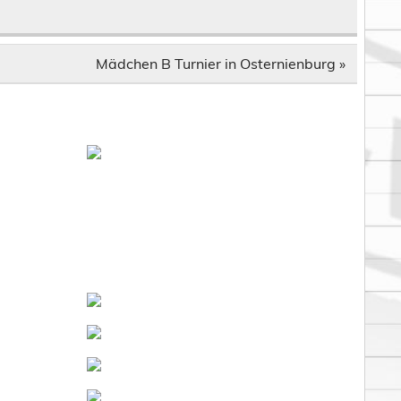
Mädchen B Turnier in Osternienburg »