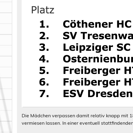
Die Mädchen verpassen damit relativ knapp mit 1
vermiesen lassen. In einer eventuell stattfindenden