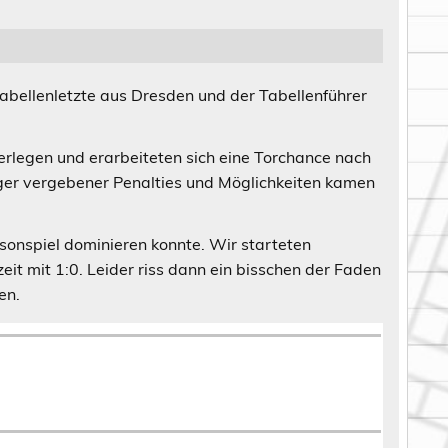
abellenletzte aus Dresden und der Tabellenführer
erlegen und erarbeiteten sich eine Torchance nach
iger vergebener Penalties und Möglichkeiten kamen
sonspiel dominieren konnte. Wir starteten
it mit 1:0. Leider riss dann ein bisschen der Faden
en.