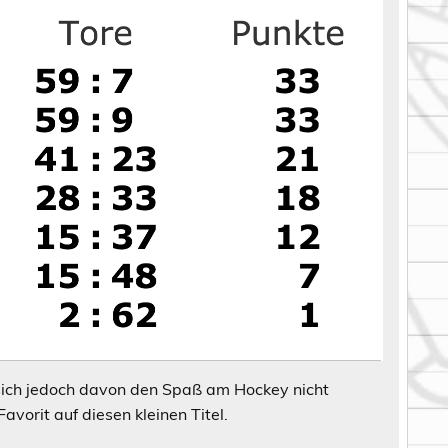
 sich jedoch davon den Spaß am Hockey nicht
avorit auf diesen kleinen Titel.