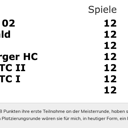
8 Punkten ihre erste Teilnahme an der Meisterrunde, haben
 Platzierungsrunde wären sie für mich, in heutiger Form, ein F