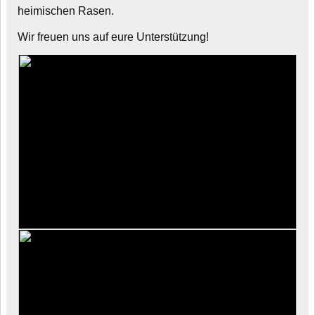
heimischen Rasen.
Wir freuen uns auf eure Unterstützung!