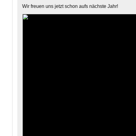
Wir freuen uns jetzt schon aufs nächste Jahr!