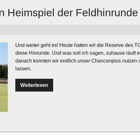
en Heimspiel der Feldhinrunde
Und weiter geht es! Heute hatten wir die Reserve des T
diese Hinrunde. Und was soll ich sagen, zuhause läuft 
danach konnten wir endlich unser Chancenplus nutzen u
lassen.
Weiterlesen