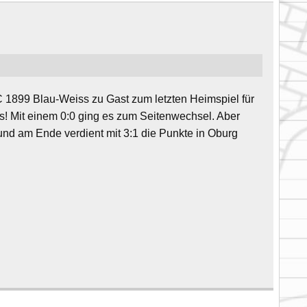
C 1899 Blau-Weiss zu Gast zum letzten Heimspiel für
es! Mit einem 0:0 ging es zum Seitenwechsel. Aber
nd am Ende verdient mit 3:1 die Punkte in Oburg