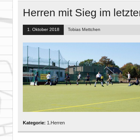
Herren mit Sieg im letzt
1. Oktober 2018
Tobias Mettchen
Kategorie:
1.Herren