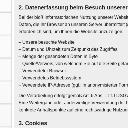
2. Datenerfassung beim Besuch unserer
Bei der bloß informatorischen Nutzung unserer Website
Daten, die Ihr Browser an unseren Server übermittelt 
erforderlich sind, um Ihnen die Website anzuzeigen:
– Unsere besuchte Website
– Datum und Uhrzeit zum Zeitpunkt des Zugriffes
– Menge der gesendeten Daten in Byte
– Quelle/Verweis, von welchem Sie auf die Seite gela
– Verwendeter Browser
– Verwendetes Betriebssystem
– Verwendete IP-Adresse (ggf.: in anonymisierter For
Die Verarbeitung erfolgt gemäß Art. 6 Abs. 1 lit. f DS
Eine Weitergabe oder anderweitige Verwendung der Daten
konkrete Anhaltspunkte auf eine rechtswidrige Nutzun
3. Cookies