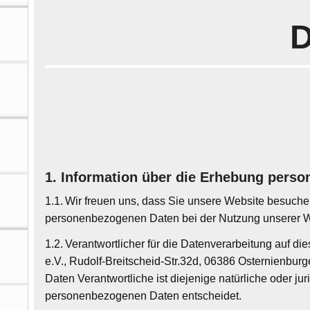
D
1. Information über die Erhebung pers
1.1. Wir freuen uns, dass Sie unsere Website besuche
personenbezogenen Daten bei der Nutzung unserer Web
1.2. Verantwortlicher für die Datenverarbeitung auf
e.V., Rudolf-Breitscheid-Str.32d, 06386 Osternienbu
Daten Verantwortliche ist diejenige natürliche oder j
personenbezogenen Daten entscheidet.