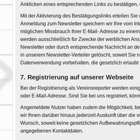
Anklicken eines entsprechenden Links zu bestätigen, d
Mit der Aktivierung des Bestätigungslinks erteilen Si
Anmeldung zum Newsletter speichern wir Ihre vom Int
möglichen Missbrauch Ihrer E-Mail- Adresse zu eine
werden ausschließlich für Zwecke der werblichen Ans
Newsletter oder durch entsprechende Nachricht an de
in unserem Newsletter-Verteiler gelöscht, soweit Sie 
Datenverwendung vorbehalten, die gesetzlich erlaubt is
7.
Registrierung auf unserer Webseite
Bei der Registrierung als Vereinsreporter werden e
oder E-Mail-Adresse. Sind Sie bei uns registriert, könn
Angemeldete Nutzer haben zudem die Möglichkeit, bei 
wir Ihnen darüber hinaus jederzeit Auskunft über die
Wunsch, soweit keine gesetzlichen Aufbewahrungspfl
angegebenen Kontaktdaten.