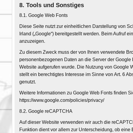
8. Tools und Sonstiges
8.1. Google Web Fonts
Diese Seite nutzt zur einheitlichen Darstellung von 
Irland („Google“) bereitgestellt werden. Beim Aufruf e
anzuzeigen.
Zu diesem Zweck muss der von Ihnen verwendete Brow
personenbezogenen Daten an die Server der Google L
Website aufgerufen wurde. Die Nutzung von Google We
stellt ein berechtigtes Interesse im Sinne von Art. 6 
genutzt.
Weitere Informationen zu Google Web Fonts finden Sie
https://www.google.com/policies/privacy/
8.2. Google reCAPTCHA
Auf dieser Website verwenden wir auch die reCAPTCHA
Funktion dient vor allem zur Unterscheidung, ob eine 