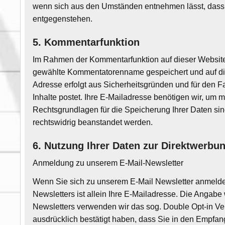
wenn sich aus den Umständen entnehmen lässt, dass d
entgegenstehen.
5. Kommentarfunktion
Im Rahmen der Kommentarfunktion auf dieser Websit
gewählte Kommentatorenname gespeichert und auf diese
Adresse erfolgt aus Sicherheitsgründen und für den F
Inhalte postet. Ihre E-Mailadresse benötigen wir, um mit
Rechtsgrundlagen für die Speicherung Ihrer Daten sind
rechtswidrig beanstandet werden.
6. Nutzung Ihrer Daten zur Direktwerbu
Anmeldung zu unserem E-Mail-Newsletter
Wenn Sie sich zu unserem E-Mail Newsletter anmelde
Newsletters ist allein Ihre E-Mailadresse. Die Angabe
Newsletters verwenden wir das sog. Double Opt-in Ver
ausdrücklich bestätigt haben, dass Sie in den Empfan