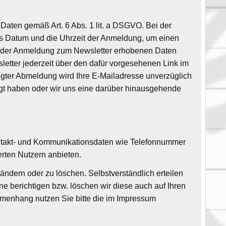
 Daten gemäß Art. 6 Abs. 1 lit. a DSGVO. Bei der
as Datum und die Uhrzeit der Anmeldung, um einen
ei der Anmeldung zum Newsletter erhobenen Daten
etter jederzeit über den dafür vorgesehenen Link im
lgter Abmeldung wird Ihre E-Mailadresse unverzüglich
lligt haben oder wir uns eine darüber hinausgehende
ontakt- und Kommunikationsdaten wie Telefonnummer
ierten Nutzern anbieten.
ndern oder zu löschen. Selbstverständlich erteilen
e berichtigen bzw. löschen wir diese auch auf Ihren
menhang nutzen Sie bitte die im Impressum