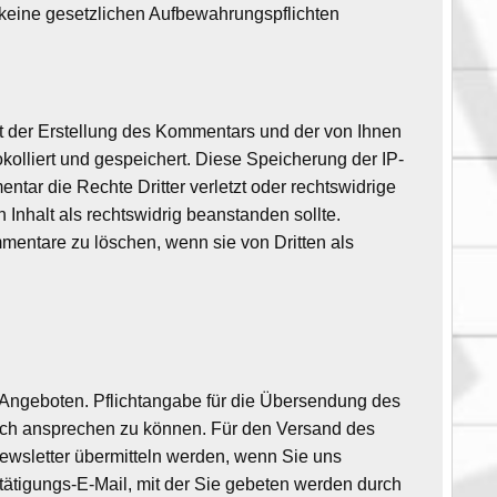
 keine gesetzlichen Aufbewahrungspflichten
der Erstellung des Kommentars und der von Ihnen
kolliert und gespeichert. Diese Speicherung der IP-
tar die Rechte Dritter verletzt oder rechtswidrige
en Inhalt als rechtswidrig beanstanden sollte.
mmentare zu löschen, wenn sie von Dritten als
Angeboten. Pflichtangabe für die Übersendung des
önlich ansprechen zu können. Für den Versand des
Newsletter übermitteln werden, wenn Sie uns
tätigungs-E-Mail, mit der Sie gebeten werden durch