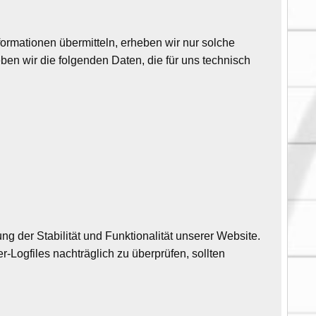
formationen übermitteln, erheben wir nur solche
eben wir die folgenden Daten, die für uns technisch
ng der Stabilität und Funktionalität unserer Website.
r-Logfiles nachträglich zu überprüfen, sollten