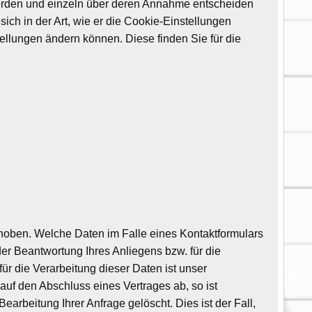
 werden und einzeln über deren Annahme entscheiden
ch in der Art, wie er die Cookie-Einstellungen
tellungen ändern können. Diese finden Sie für die
hoben. Welche Daten im Falle eines Kontaktformulars
er Beantwortung Ihres Anliegens bzw. für die
r die Verarbeitung dieser Daten ist unser
 auf den Abschluss eines Vertrages ab, so ist
arbeitung Ihrer Anfrage gelöscht. Dies ist der Fall,