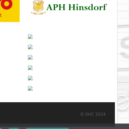
© OHC 2024