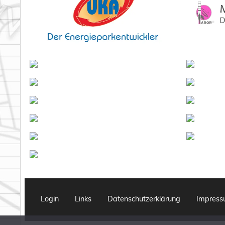
Login
Links
Datenschutzerklärung
Impres