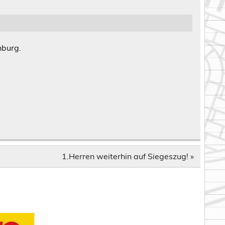
nburg.
1.Herren weiterhin auf Siegeszug! »