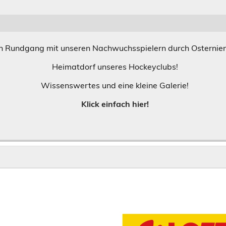
n Rundgang mit unseren Nachwuchsspielern durch Osternie
Heimatdorf unseres Hockeyclubs!
Wissenswertes und eine kleine Galerie!
Klick einfach hier!