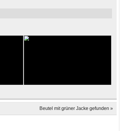
Beutel mit grüner Jacke gefunden »