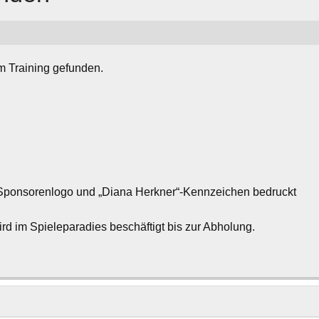
m Training gefunden.
 Sponsorenlogo und „Diana Herkner“-Kennzeichen bedruckt
rd im Spieleparadies beschäftigt bis zur Abholung.