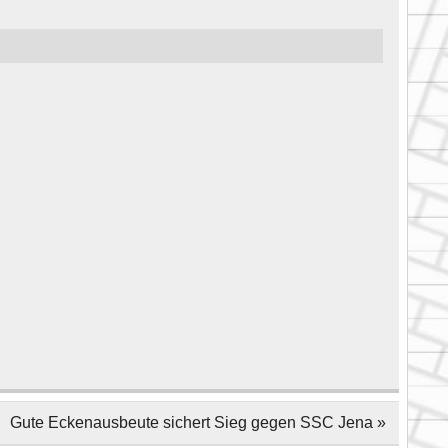
Gute Eckenausbeute sichert Sieg gegen SSC Jena »