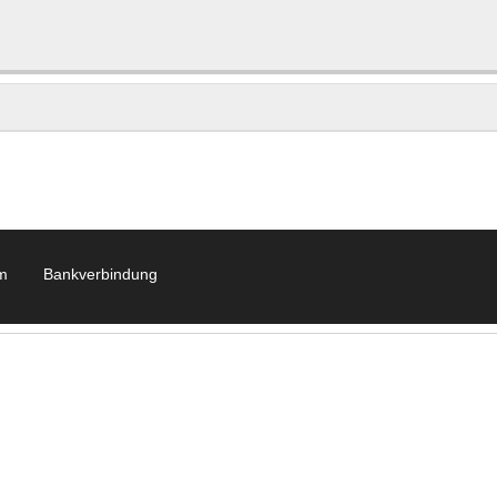
m
Bankverbindung