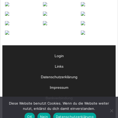
Login
Links
Datenschutzerklärung
Impressum
Bankverbindung
Diese Website benutzt Cookies. Wenn du die Website weiter
nutzt, erklärst du dich damit einverstanden.
© OHC 2024
OK
Nein
Datenschutzerklärung