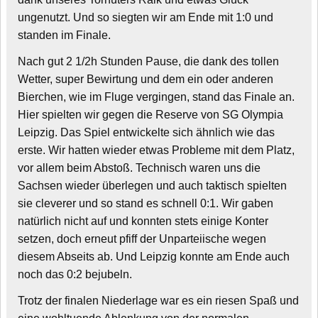
ungenutzt. Und so siegten wir am Ende mit 1:0 und
standen im Finale.
Nach gut 2 1/2h Stunden Pause, die dank des tollen
Wetter, super Bewirtung und dem ein oder anderen
Bierchen, wie im Fluge vergingen, stand das Finale an.
Hier spielten wir gegen die Reserve von SG Olympia
Leipzig. Das Spiel entwickelte sich ähnlich wie das
erste. Wir hatten wieder etwas Probleme mit dem Platz,
vor allem beim Abstoß. Technisch waren uns die
Sachsen wieder überlegen und auch taktisch spielten
sie cleverer und so stand es schnell 0:1. Wir gaben
natürlich nicht auf und konnten stets einige Konter
setzen, doch erneut pfiff der Unparteiische wegen
diesem Abseits ab. Und Leipzig konnte am Ende auch
noch das 0:2 bejubeln.
Trotz der finalen Niederlage war es ein riesen Spaß und