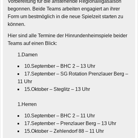
Vorbereitung für die anstehende Regionalligasaison
begonnen. Beide Teams arbeiten engagiert an ihrer
Form um bestmöglich in die neue Spielzeit starten zu
können.
Hier sind alle Termine der Hinrundenheimspiele beider
Teams auf einen Blick:
1.Damen
10.September – BHC 2 – 13 Uhr
17.September – SG Rotation Prenzlauer Berg –
11 Uhr
15.Oktober – Steglitz – 13 Uhr
1.Herren
10.September – BHC 2 – 11 Uhr
17.September – Prenzlauer Berg – 13 Uhr
15.Oktober – Zehlendorf 88 – 11 Uhr