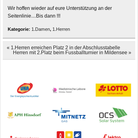
Wir hoffen wieder auf eure Unterstützung an der
Seitenlinie…Bis dann !!!
Kategorie:
1.Damen
,
1.Herren
Beitragsnavigation
« 1.Herren erreichen Platz 2 in der Abschlusstabelle
Herren mit 2.Platz beim Fussballturnier in Mildensee »