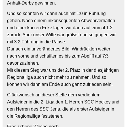
Anhalt-Derby gewinnen.
Und so konnten wir dann auch mit 1:0 in Führung
gehen. Nach einem inkonsequenten Abwehrverhalten
und einer kurzen Ecke lagen wir dann auf einmal 1:2
zurück. Aber unser Wille war größer und so gingen wir
mit 3:2 Führung in die Pause.
Danach ein unverändertes Bild. Wir drückten weiter
nach vorne und schafften es bis zum Abpfiff auf 7:3
davonzuziehen.
Mit diesem Sieg war uns der 2. Platz in der diesjährigen
Regionalliga auch nicht mehr zu nehmen. Und so
können wir dann am Ende auch ganz zufrieden sein.
Glückwunsch an dieser Stelle dem verdientem
Aufsteiger in die 2. Liga den 1. Herren SCC Hockey und
den Herren des SSC Jena, die als erster Aufsteiger in
die Regionalliga feststehen.
Eine schöne Woche noch