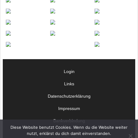
Login
Links
Datenschutzerklärung
Impressum
Bankverbindung
Diese Website benutzt Cookies. Wenn du die Website weiter
nutzt, erklärst du dich damit einverstanden.
© OHC 2024