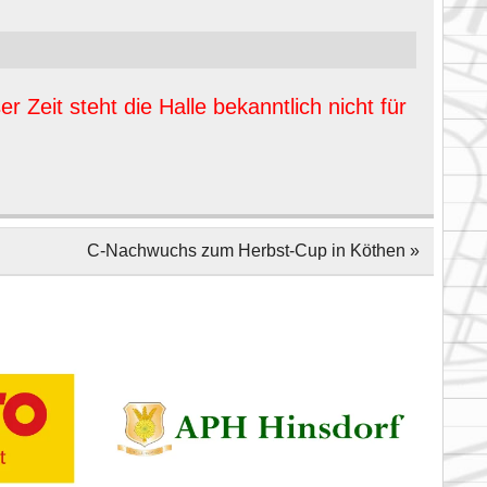
er Zeit steht die Halle bekanntlich nicht für
C-Nachwuchs zum Herbst-Cup in Köthen »