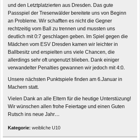
und den Letztplatzierten aus Dresden. Das gute
Passspiel der Tresenwälder bereitete uns von Beginn
an Probleme. Wir schafften es nicht die Gegner
rechtzeitig vom Ball zu trennen und mussten uns
deutlich mit 0:7 geschlagen geben. Im Spiel gegen die
Mädchen vom ESV Dresden kamen wir leichter in
Ballbesitz und erspielten uns viele Chancen, die
allerdings sehr oft ungenutzt blieben. Dank einiger
verwandelter Penalties gewannen wir jedoch mit 4:0.
Unsere nächsten Punktspiele finden am 6.Januar in
Machern statt.
Vielen Dank an alle Eltern für die heutige Unterstüzung!
Wir wünschen allen frohe Feiertage und einen Guten
Rutsch ins neue Jahr…
Kategorie:
weibliche U10