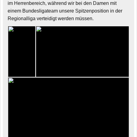
im Herrenbereich, während wir bei den Damen mit
einem Bundesligateam unsere Spitzenposition in der
Regionalliga verteidigt werden müssen.