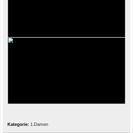
Kategorie:
1.Damen