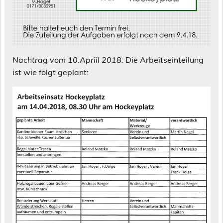
Nachtrag vom 10.Apriil 2018:
Die Arbeitseinteilung
ist wie folgt geplant: