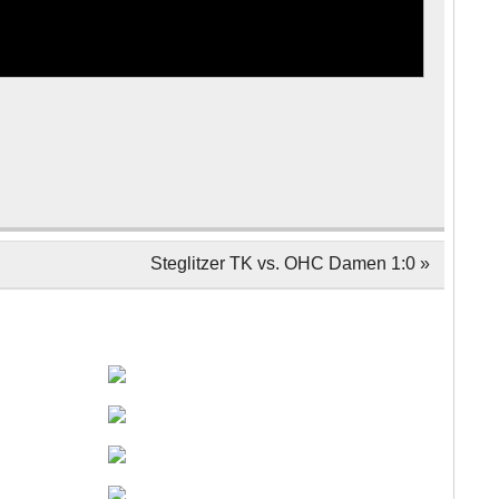
Steglitzer TK vs. OHC Damen 1:0 »