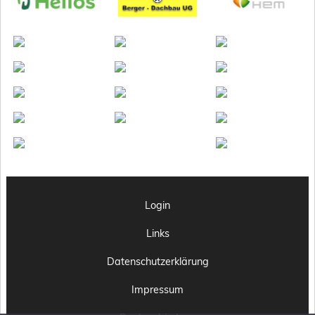
Login
Links
Datenschutzerklärung
Impressum