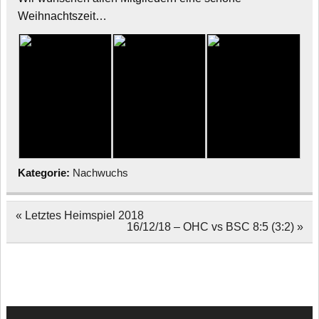
Weihnachtszeit…
Kategorie:
Nachwuchs
Beitragsnavigation
« Letztes Heimspiel 2018
16/12/18 – OHC vs BSC 8:5 (3:2) »