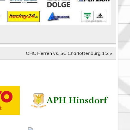
OHC Herren vs. SC Charlottenburg 1:2 »