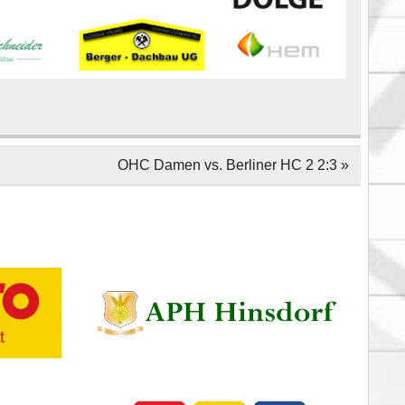
OHC Damen vs. Berliner HC 2 2:3 »