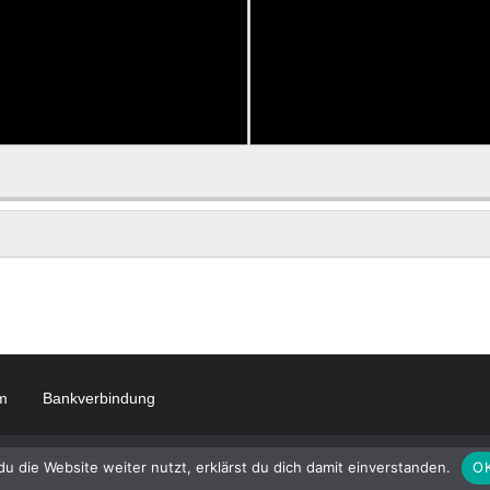
m
Bankverbindung
 die Website weiter nutzt, erklärst du dich damit einverstanden.
O