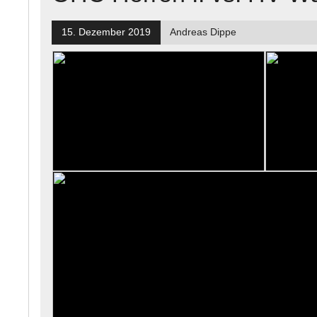
15. Dezember 2019
Andreas Dippe