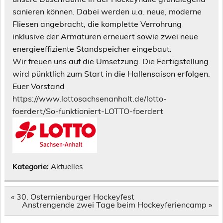
sanieren können. Dabei werden u.a. neue, moderne
Fliesen angebracht, die komplette Verrohrung
inklusive der Armaturen erneuert sowie zwei neue
energieeffiziente Standspeicher eingebaut.
Wir freuen uns auf die Umsetzung. Die Fertigstellung
wird pünktlich zum Start in die Hallensaison erfolgen.
Euer Vorstand
https://www.lottosachsenanhalt.de/lotto-
foerdert/So-funktioniert-LOTTO-foerdert
Kategorie:
Aktuelles
Beitragsnavigation
« 30. Osternienburger Hockeyfest
Anstrengende zwei Tage beim Hockeyferiencamp »