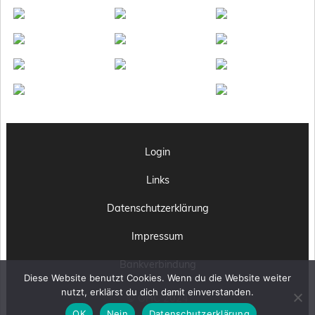
Login
Links
Datenschutzerklärung
Impressum
Bankverbindung
Diese Website benutzt Cookies. Wenn du die Website weiter
nutzt, erklärst du dich damit einverstanden.
© OHC 2024
OK
Nein
Datenschutzerklärung