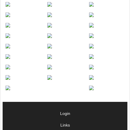
Login
Links