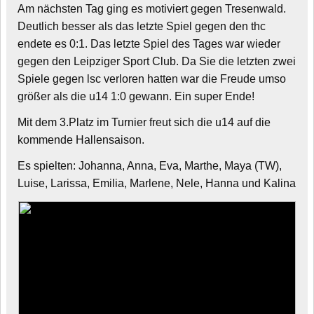
Am nächsten Tag ging es motiviert gegen Tresenwald.
Deutlich besser als das letzte Spiel gegen den thc
endete es 0:1. Das letzte Spiel des Tages war wieder
gegen den Leipziger Sport Club. Da Sie die letzten zwei
Spiele gegen lsc verloren hatten war die Freude umso
größer als die u14 1:0 gewann. Ein super Ende!
Mit dem 3.Platz im Turnier freut sich die u14 auf die
kommende Hallensaison.
Es spielten: Johanna, Anna, Eva, Marthe, Maya (TW),
Luise, Larissa, Emilia, Marlene, Nele, Hanna und Kalina