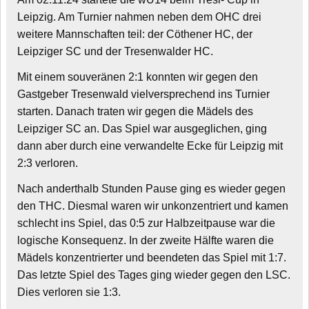
Leipzig. Am Turnier nahmen neben dem OHC drei
weitere Mannschaften teil: der Cöthener HC, der
Leipziger SC und der Tresenwalder HC.
Mit einem souveränen 2:1 konnten wir gegen den
Gastgeber Tresenwald vielversprechend ins Turnier
starten. Danach traten wir gegen die Mädels des
Leipziger SC an. Das Spiel war ausgeglichen, ging
dann aber durch eine verwandelte Ecke für Leipzig mit
2:3 verloren.
Nach anderthalb Stunden Pause ging es wieder gegen
den THC. Diesmal waren wir unkonzentriert und kamen
schlecht ins Spiel, das 0:5 zur Halbzeitpause war die
logische Konsequenz. In der zweite Hälfte waren die
Mädels konzentrierter und beendeten das Spiel mit 1:7.
Das letzte Spiel des Tages ging wieder gegen den LSC.
Dies verloren sie 1:3.