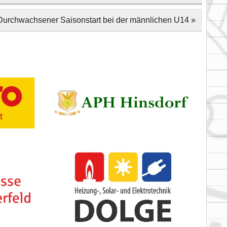
Durchwachsener Saisonstart bei der männlichen U14 »