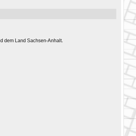
und dem Land Sachsen-Anhalt.