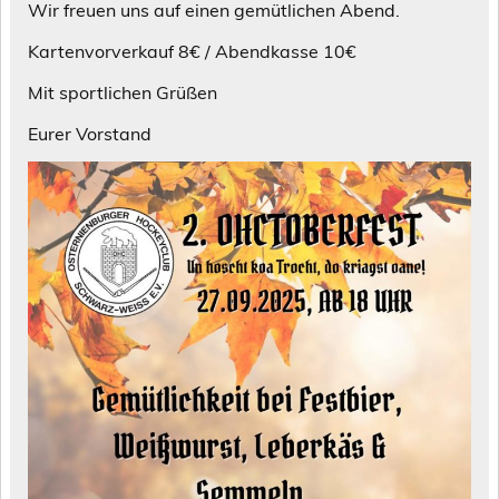
Wir freuen uns auf einen gemütlichen Abend.
Kartenvorverkauf 8€ / Abendkasse 10€
Mit sportlichen Grüßen
Eurer Vorstand