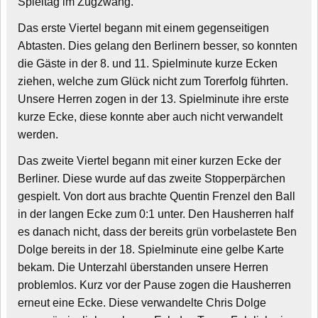
Spieltag im Zugzwang.
Das erste Viertel begann mit einem gegenseitigen
Abtasten. Dies gelang den Berlinern besser, so konnten
die Gäste in der 8. und 11. Spielminute kurze Ecken
ziehen, welche zum Glück nicht zum Torerfolg führten.
Unsere Herren zogen in der 13. Spielminute ihre erste
kurze Ecke, diese konnte aber auch nicht verwandelt
werden.
Das zweite Viertel begann mit einer kurzen Ecke der
Berliner. Diese wurde auf das zweite Stopperpärchen
gespielt. Von dort aus brachte Quentin Frenzel den Ball
in der langen Ecke zum 0:1 unter. Den Hausherren half
es danach nicht, dass der bereits grün vorbelastete Ben
Dolge bereits in der 18. Spielminute eine gelbe Karte
bekam. Die Unterzahl überstanden unsere Herren
problemlos. Kurz vor der Pause zogen die Hausherren
erneut eine Ecke. Diese verwandelte Chris Dolge