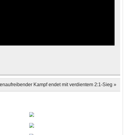
enaufreibender Kampf endet mit verdientem 2:1-Sieg »