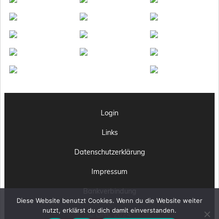
Login
Links
Datenschutzerklärung
Impressum
Bankverbindung
Diese Website benutzt Cookies. Wenn du die Website weiter
nutzt, erklärst du dich damit einverstanden.
© OHC 2024