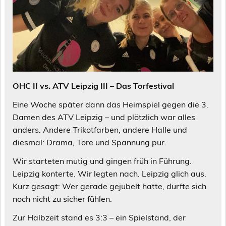
OHC II vs. ATV Leipzig III – Das Torfestival
Eine Woche später dann das Heimspiel gegen die 3.
Damen des ATV Leipzig – und plötzlich war alles
anders. Andere Trikotfarben, andere Halle und
diesmal: Drama, Tore und Spannung pur.
Wir starteten mutig und gingen früh in Führung.
Leipzig konterte. Wir legten nach. Leipzig glich aus.
Kurz gesagt: Wer gerade gejubelt hatte, durfte sich
noch nicht zu sicher fühlen.
Zur Halbzeit stand es 3:3 – ein Spielstand, der