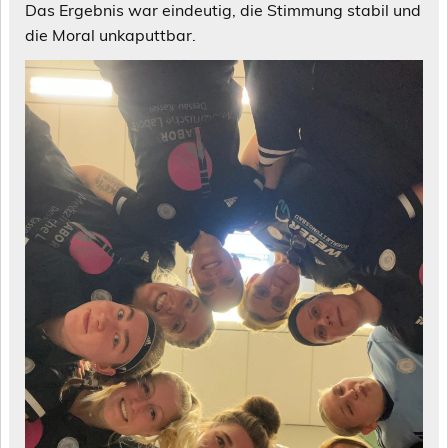
Das Ergebnis war eindeutig, die Stimmung stabil und
die Moral unkaputtbar.