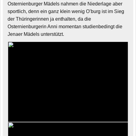
Osternienburger Mädels nahmen die Niederlage aber
sportlich, denn ein ganz klein wenig O’burg ist im Sieg
der Thüringerinnen ja enthalten, da die
Osternienburgerin Anni momentan studienbedingt die
Jenaer Mädels unterstützt.