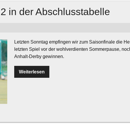
 2 in der Abschlusstabelle
Letzten Sonntag empfingen wir zum Saisonfinale die He
letzten Spiel vor der wohlverdienten Sommerpause, noc
Anhalt-Derby gewinnen.
Weiterlesen