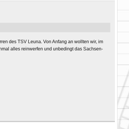
rren des TSV Leuna. Von Anfang an wollten wir, im
hmal alles reinwerfen und unbedingt das Sachsen-