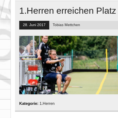
1.Herren erreichen Platz
28. Juni 2017
Tobias Mettchen
Kategorie:
1.Herren