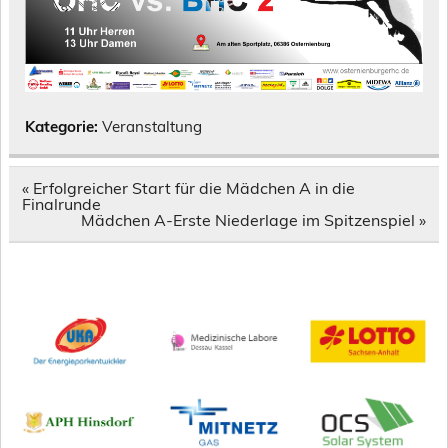
Kategorie:
Veranstaltung
Beitragsnavigation
« Erfolgreicher Start für die Mädchen A in die
Finalrunde
Mädchen A-Erste Niederlage im Spitzenspiel »