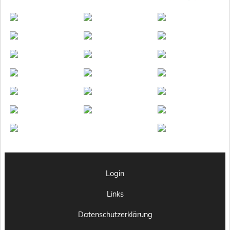
Login
Links
Datenschutzerklärung