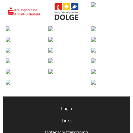
Login
Links
Datenschutzerklärung