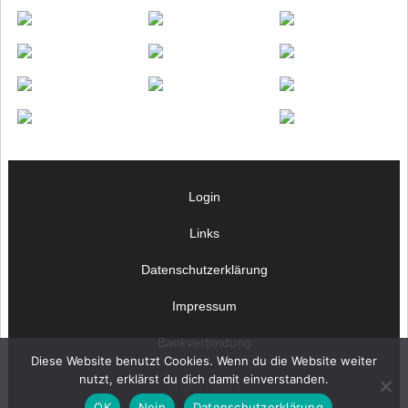
Login
Links
Datenschutzerklärung
Impressum
Bankverbindung
Diese Website benutzt Cookies. Wenn du die Website weiter
nutzt, erklärst du dich damit einverstanden.
© OHC 2024
OK
Nein
Datenschutzerklärung