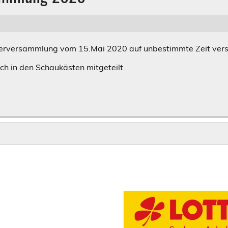
iederversammlung vom 15.Mai 2020 auf unbestimmte Zeit ver
ch in den Schaukästen mitgeteilt.