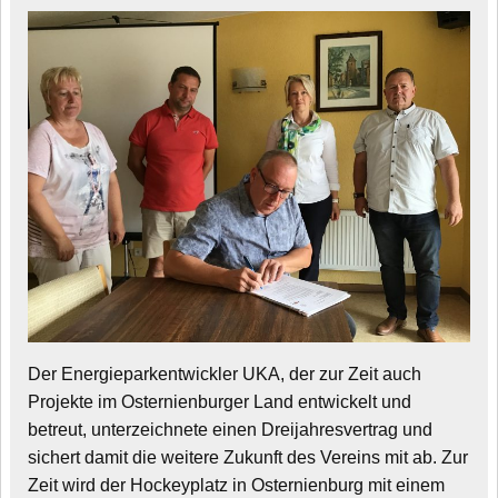
Der Energieparkentwickler UKA, der zur Zeit auch
Projekte im Osternienburger Land entwickelt und
betreut, unterzeichnete einen Dreijahresvertrag und
sichert damit die weitere Zukunft des Vereins mit ab. Zur
Zeit wird der Hockeyplatz in Osternienburg mit einem