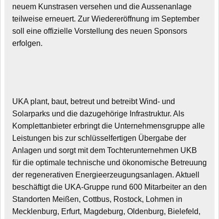
neuem Kunstrasen versehen und die Aussenanlage
teilweise erneuert. Zur Wiedereröffnung im September
soll eine offizielle Vorstellung des neuen Sponsors
erfolgen.
UKA plant, baut, betreut und betreibt Wind- und
Solarparks und die dazugehörige Infrastruktur. Als
Komplettanbieter erbringt die Unternehmensgruppe alle
Leistungen bis zur schlüsselfertigen Übergabe der
Anlagen und sorgt mit dem Tochterunternehmen UKB
für die optimale technische und ökonomische Betreuung
der regenerativen Energieerzeugungsanlagen. Aktuell
beschäftigt die UKA-Gruppe rund 600 Mitarbeiter an den
Standorten Meißen, Cottbus, Rostock, Lohmen in
Mecklenburg, Erfurt, Magdeburg, Oldenburg, Bielefeld,