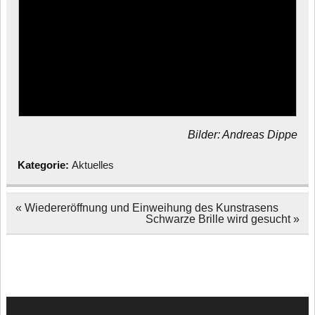
Bilder: Andreas Dippe
Kategorie:
Aktuelles
Beitragsnavigation
« Wiedereröffnung und Einweihung des Kunstrasens
Schwarze Brille wird gesucht »