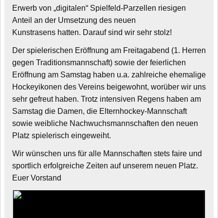
Erwerb von „digitalen“ Spielfeld-Parzellen riesigen
Anteil an der Umsetzung des neuen
Kunstrasens hatten. Darauf sind wir sehr stolz!
Der spielerischen Eröffnung am Freitagabend (1. Herren
gegen Traditionsmannschaft) sowie der feierlichen
Eröffnung am Samstag haben u.a. zahlreiche ehemalige
Hockeyikonen des Vereins beigewohnt, worüber wir uns
sehr gefreut haben. Trotz intensiven Regens haben am
Samstag die Damen, die Elternhockey-Mannschaft
sowie weibliche Nachwuchsmannschaften den neuen
Platz spielerisch eingeweiht.
Wir wünschen uns für alle Mannschaften stets faire und
sportlich erfolgreiche Zeiten auf unserem neuen Platz.
Euer Vorstand