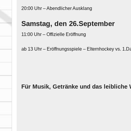
20:00 Uhr – Abendlicher Ausklang
Samstag, den 26.September
11:00 Uhr – Offizielle Eröffnung
ab 13 Uhr – Eröffnungsspiele – Elternhockey vs. 
Für Musik, Getränke und das leibliche 