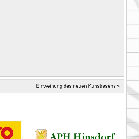
Einweihung des neuen Kunstrasens »