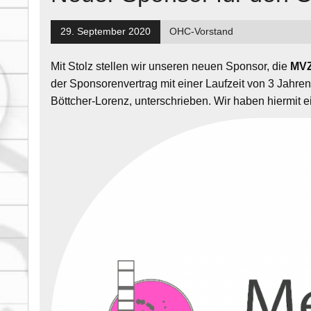
29. September 2020
OHC-Vorstand
Mit Stolz stellen wir unseren neuen Sponsor, die
MVZ
der Sponsorenvertrag mit einer Laufzeit von 3 Jahr
Böttcher-Lorenz, unterschrieben. Wir haben hiermit e