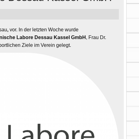
ssau
,
vor. In der letzten Woche wurde
nische Labore Dessau Kassel GmbH
, Frau Dr.
ortlichen Ziele im Verein gelegt.