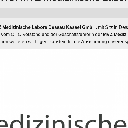
 Medizinische Labore Dessau Kassel GmbH,
mit Sitz in De
en vom OHC-Vorstand und der Geschäftsführerin der
MVZ Medizi
inen weiteren wichtigen Baustein für die Absicherung unserer sp