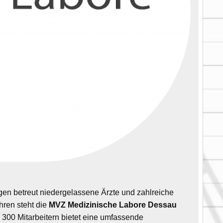
ngen betreut niedergelassene Ärzte und zahlreiche
hren steht die
MVZ Medizinische Labore Dessau
d 300 Mitarbeitern bietet eine umfassende