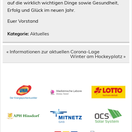
auf die wirklich wichtigen Dinge sowie Gesundheit,
Erfolg und Glück im neuen Jahr.
Euer Vorstand
Kategorie:
Aktuelles
Beitragsnavigation
« Informationen zur aktuellen Corona-Lage
Winter am Hockeyplatz »