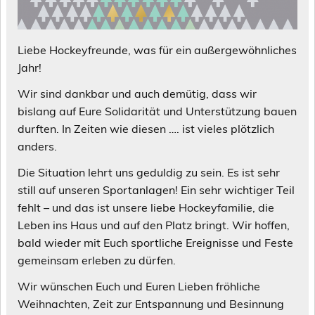
Liebe Hockeyfreunde, was für ein außergewöhnliches
Jahr!
Wir sind dankbar und auch demütig, dass wir
bislang auf Eure Solidarität und Unterstützung bauen
durften. In Zeiten wie diesen …. ist vieles plötzlich
anders.
Die Situation lehrt uns geduldig zu sein. Es ist sehr
still auf unseren Sportanlagen! Ein sehr wichtiger Teil
fehlt – und das ist unsere liebe Hockeyfamilie, die
Leben ins Haus und auf den Platz bringt. Wir hoffen,
bald wieder mit Euch sportliche Ereignisse und Feste
gemeinsam erleben zu dürfen.
Wir wünschen Euch und Euren Lieben fröhliche
Weihnachten, Zeit zur Entspannung und Besinnung