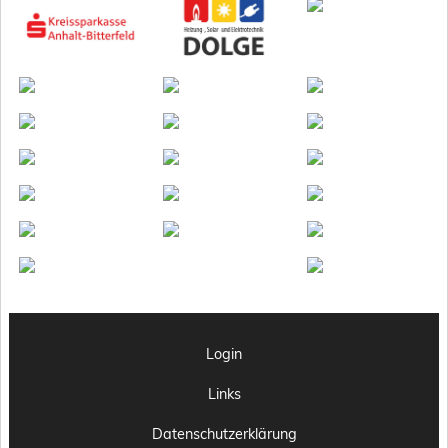
Login
Links
Datenschutzerklärung