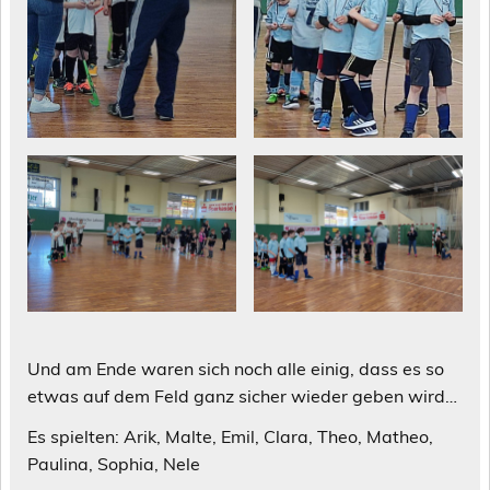
Und am Ende waren sich noch alle einig, dass es so
etwas auf dem Feld ganz sicher wieder geben wird…
Es spielten: Arik, Malte, Emil, Clara, Theo, Matheo,
Paulina, Sophia, Nele