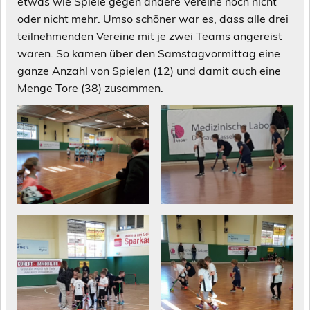
etwas wie Spiele gegen andere Vereine noch nicht
oder nicht mehr. Umso schöner war es, dass alle drei
teilnehmenden Vereine mit je zwei Teams angereist
waren. So kamen über den Samstagvormittag eine
ganze Anzahl von Spielen (12) und damit auch eine
Menge Tore (38) zusammen.