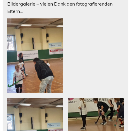
Bildergalerie – vielen Dank den fotografierenden
Eltern…