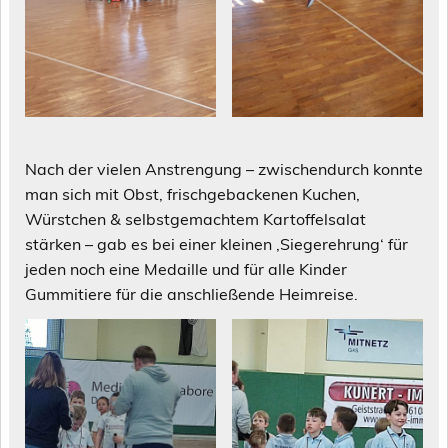
Nach der vielen Anstrengung – zwischendurch konnte
man sich mit Obst, frischgebackenen Kuchen,
Würstchen & selbstgemachtem Kartoffelsalat
stärken – gab es bei einer kleinen ‚Siegerehrung‘ für
jeden noch eine Medaille und für alle Kinder
Gummitiere für die anschließende Heimreise.