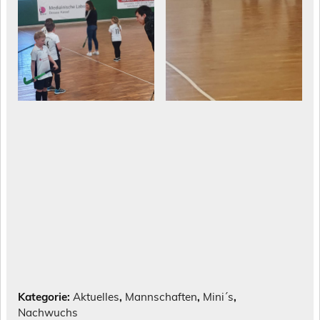
Kategorie:
Aktuelles
,
Mannschaften
,
Mini´s
,
Nachwuchs