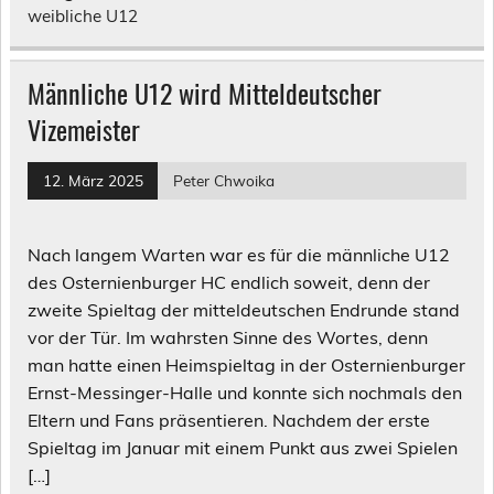
weibliche U12
Männliche U12 wird Mitteldeutscher
Vizemeister
12. März 2025
Peter Chwoika
Nach langem Warten war es für die männliche U12
des Osternienburger HC endlich soweit, denn der
zweite Spieltag der mitteldeutschen Endrunde stand
vor der Tür. Im wahrsten Sinne des Wortes, denn
man hatte einen Heimspieltag in der Osternienburger
Ernst-Messinger-Halle und konnte sich nochmals den
Eltern und Fans präsentieren. Nachdem der erste
Spieltag im Januar mit einem Punkt aus zwei Spielen
[…]