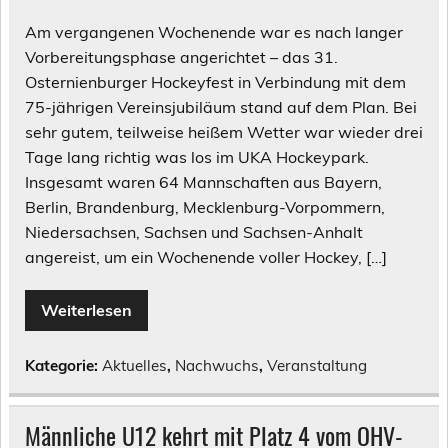
Am vergangenen Wochenende war es nach langer
Vorbereitungsphase angerichtet – das 31.
Osternienburger Hockeyfest in Verbindung mit dem
75-jährigen Vereinsjubiläum stand auf dem Plan. Bei
sehr gutem, teilweise heißem Wetter war wieder drei
Tage lang richtig was los im UKA Hockeypark.
Insgesamt waren 64 Mannschaften aus Bayern,
Berlin, Brandenburg, Mecklenburg-Vorpommern,
Niedersachsen, Sachsen und Sachsen-Anhalt
angereist, um ein Wochenende voller Hockey, […]
Weiterlesen
Kategorie:
Aktuelles
,
Nachwuchs
,
Veranstaltung
Männliche U12 kehrt mit Platz 4 vom OHV-