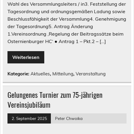
Wahl des Versammlungsleiters / in3. Feststellung der
Tagesordnung und ordnungsgemäßen Ladung sowie
Beschlussfähigkeit der Versammlung4. Genehmigung
der Tagesordnung5. Antrag Änderung
1.Vereinsordnung ‚Regelung der Beitragssätze beim
Osternienburger HC‘ ● Antrag 1 – Pkt.2 – […]
Weiterlesen
Kategorie:
Aktuelles
,
Mitteilung
,
Veranstaltung
Gelungenes Turnier zum 75-jährigen
Vereinsjubiläum
2. September 2025
Peter Chwoika