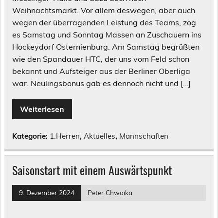
Weihnachtsmarkt. Vor allem deswegen, aber auch
wegen der überragenden Leistung des Teams, zog
es Samstag und Sonntag Massen an Zuschauern ins
Hockeydorf Osternienburg. Am Samstag begrüßten
wie den Spandauer HTC, der uns vom Feld schon
bekannt und Aufsteiger aus der Berliner Oberliga
war. Neulingsbonus gab es dennoch nicht und […]
Weiterlesen
Kategorie:
1.Herren
,
Aktuelles
,
Mannschaften
Saisonstart mit einem Auswärtspunkt
9. Dezember 2024
Peter Chwoika