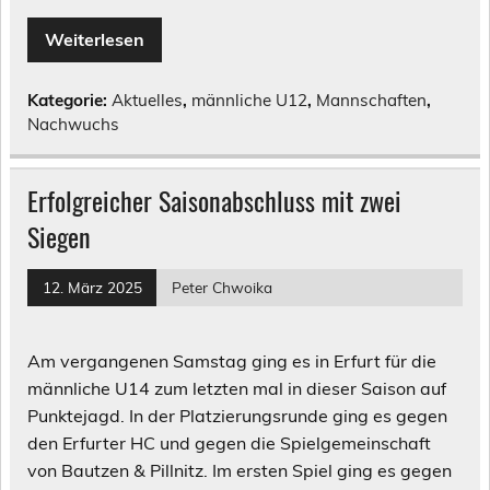
Weiterlesen
Kategorie:
Aktuelles
,
männliche U12
,
Mannschaften
,
Nachwuchs
Erfolgreicher Saisonabschluss mit zwei
Siegen
12. März 2025
Peter Chwoika
Am vergangenen Samstag ging es in Erfurt für die
männliche U14 zum letzten mal in dieser Saison auf
Punktejagd. In der Platzierungsrunde ging es gegen
den Erfurter HC und gegen die Spielgemeinschaft
von Bautzen & Pillnitz. Im ersten Spiel ging es gegen