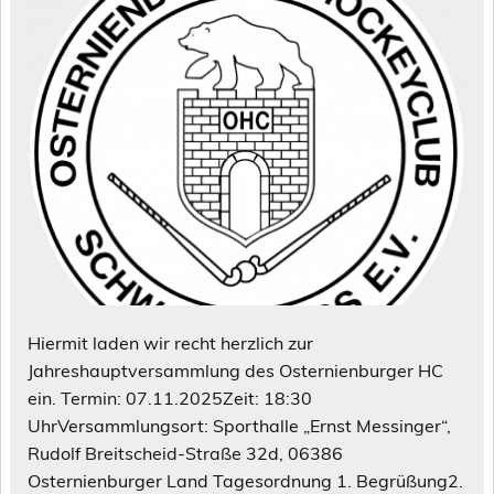
Hiermit laden wir recht herzlich zur
Jahreshauptversammlung des Osternienburger HC
ein. Termin: 07.11.2025Zeit: 18:30
UhrVersammlungsort: Sporthalle „Ernst Messinger“,
Rudolf Breitscheid-Straße 32d, 06386
Osternienburger Land Tagesordnung 1. Begrüßung2.