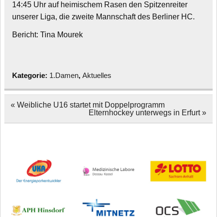
14:45 Uhr auf heimischem Rasen den Spitzenreiter
unserer Liga, die zweite Mannschaft des Berliner HC.
Bericht: Tina Mourek
Kategorie:
1.Damen
,
Aktuelles
Beitragsnavigation
« Weibliche U16 startet mit Doppelprogramm
Elternhockey unterwegs in Erfurt »