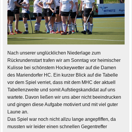
Nach unserer unglücklichen Niederlage zum
Rückrundenstart trafen wir am Sonntag vor heimischer
Kulisse bei schönstem Hockeywetter auf die Damen
des Mariendorfer HC. Ein kurzer Blick auf die Tabelle
vor dem Spiel verriet, dass mit dem MHC der aktuell
Tabellenzweite und somit Aufstiegskandidat auf uns
wartete. Davon ließen wir uns aber nicht beeindrucken
und gingen diese Aufgabe motiviert und mit viel guter
Laune an.
Das Spiel war noch nicht allzu lange angepfiffen, da
mussten wir leider einen schnellen Gegentreffer