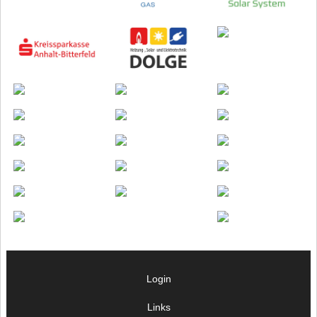
Login
Links