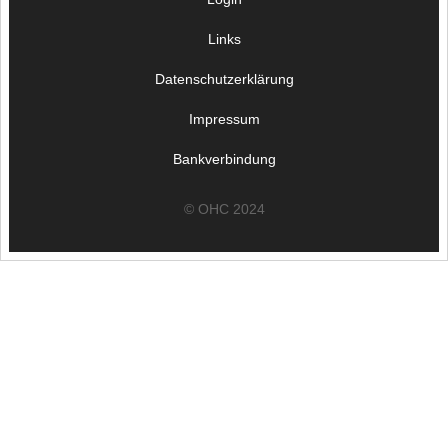
Links
Datenschutzerklärung
Impressum
Bankverbindung
© OHC 2024