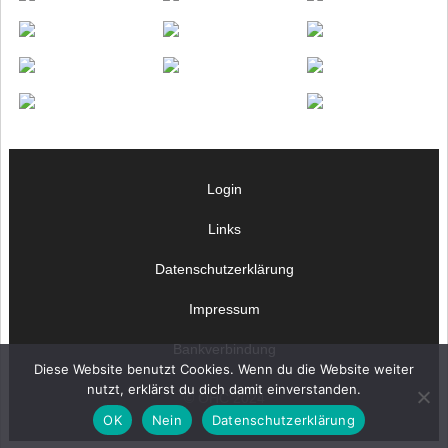
Login
Links
Datenschutzerklärung
Impressum
Bankverbindung
Diese Website benutzt Cookies. Wenn du die Website weiter
nutzt, erklärst du dich damit einverstanden.
© OHC 2024
OK
Nein
Datenschutzerklärung