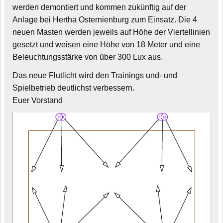
werden demontiert und kommen zukünftig auf der
Anlage bei Hertha Osternienburg zum Einsatz. Die 4
neuen Masten werden jeweils auf Höhe der Viertellinien
gesetzt und weisen eine Höhe von 18 Meter und eine
Beleuchtungsstärke von über 300 Lux aus.
Das neue Flutlicht wird den Trainings und- und
Spielbetrieb deutlichst verbessern.
Euer Vorstand