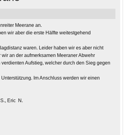
enreiter Meerane an.
en wir aber die erste Hälfte weitestgehend
hlagdistanz waren. Leider haben wir es aber nicht
oder wir an der aufmerksamen Meeraner Abwehr
 verdienten Aufstieg, welcher durch den Sieg gegen
 Unterstützung. Im Anschluss werden wir einen
.S., Eric N.