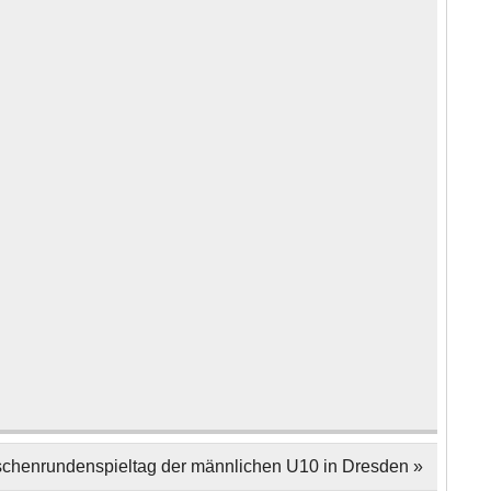
schenrundenspieltag der männlichen U10 in Dresden »